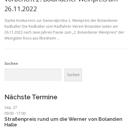
26.11.2022
Starke Konkurrenz zur Generalprobe 2. Weinpreis der Bolandener
Radballer Die Radballer vom Radfahrer-Verein Bolanden laden am
26.11.2022 nach zwei Jahren Pause zum „2. Bolandener Weinpreis“ der
Weingüter Roos aus Ilbesheim …
Suchen
Suchen
Nächste Termine
Sep.
27
09:00
-
17:00
Straßenpreis rund um die Werner von Bolanden
Halle